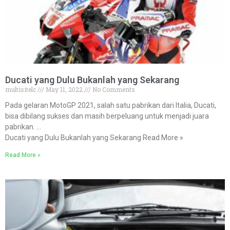
Ducati yang Dulu Bukanlah yang Sekarang
multisitelc
May 11, 2022
No Comments
Pada gelaran MotoGP 2021, salah satu pabrikan dari Italia, Ducati,
bisa dibilang sukses dan masih berpeluang untuk menjadi juara
pabrikan. …
Ducati yang Dulu Bukanlah yang Sekarang Read More »
Read More »