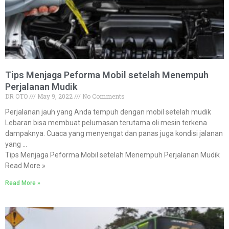
Tips Menjaga Peforma Mobil setelah Menempuh
Perjalanan Mudik
DR OTO
May 9, 2022
No Comments
Perjalanan jauh yang Anda tempuh dengan mobil setelah mudik
Lebaran bisa membuat pelumasan terutama oli mesin terkena
dampaknya. Cuaca yang menyengat dan panas juga kondisi jalanan
yang …
Tips Menjaga Peforma Mobil setelah Menempuh Perjalanan Mudik
Read More »
Read More »