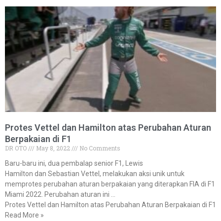
Protes Vettel dan Hamilton atas Perubahan Aturan
Berpakaian di F1
DR OTO
May 8, 2022
No Comments
Baru-baru ini, dua pembalap senior F1, Lewis
Hamilton dan Sebastian Vettel, melakukan aksi unik untuk
memprotes perubahan aturan berpakaian yang diterapkan FIA di F1
Miami 2022. Perubahan aturan ini …
Protes Vettel dan Hamilton atas Perubahan Aturan Berpakaian di F1
Read More »