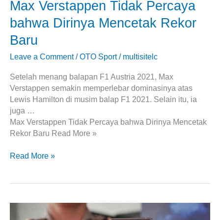
Max Verstappen Tidak Percaya
bahwa Dirinya Mencetak Rekor
Baru
Leave a Comment
/
OTO Sport
/
multisitelc
Setelah menang balapan F1 Austria 2021, Max
Verstappen semakin memperlebar dominasinya atas
Lewis Hamilton di musim balap F1 2021. Selain itu, ia
juga …
Max Verstappen Tidak Percaya bahwa Dirinya Mencetak
Rekor Baru Read More »
Read More »
SIM
Habis