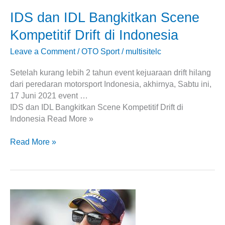
IDS dan IDL Bangkitkan Scene
Kompetitif Drift di Indonesia
Leave a Comment
/
OTO Sport
/
multisitelc
Setelah kurang lebih 2 tahun event kejuaraan drift hilang
dari peredaran motorsport Indonesia, akhirnya, Sabtu ini,
17 Juni 2021 event …
IDS dan IDL Bangkitkan Scene Kompetitif Drift di
Indonesia Read More »
Read More »
Ke
Mana
Maverick