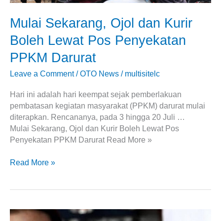
Mulai Sekarang, Ojol dan Kurir
Boleh Lewat Pos Penyekatan
PPKM Darurat
Leave a Comment
/
OTO News
/
multisitelc
Hari ini adalah hari keempat sejak pemberlakuan
pembatasan kegiatan masyarakat (PPKM) darurat mulai
diterapkan. Rencananya, pada 3 hingga 20 Juli …
Mulai Sekarang, Ojol dan Kurir Boleh Lewat Pos
Penyekatan PPKM Darurat Read More »
Read More »
SIM