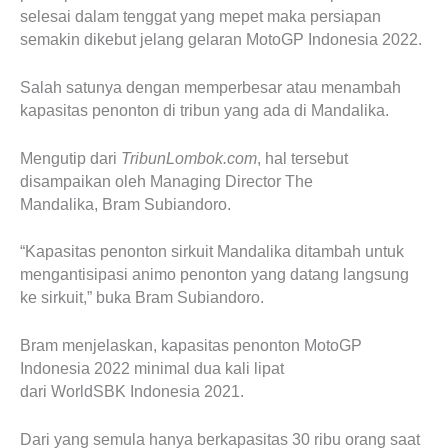
selesai dalam tenggat yang mepet maka persiapan
semakin dikebut jelang gelaran MotoGP Indonesia 2022.
Salah satunya dengan memperbesar atau menambah
kapasitas penonton di tribun yang ada di Mandalika.
Mengutip dari
TribunLombok.com
, hal tersebut
disampaikan oleh Managing Director The
Mandalika, Bram Subiandoro.
“Kapasitas penonton sirkuit Mandalika ditambah untuk
mengantisipasi animo penonton yang datang langsung
ke sirkuit,” buka Bram Subiandoro.
Bram menjelaskan, kapasitas penonton MotoGP
Indonesia 2022 minimal dua kali lipat
dari WorldSBK Indonesia 2021.
Dari yang semula hanya berkapasitas 30 ribu orang saat