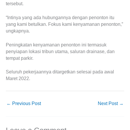
tersebut.
“Intinya yang ada hubungannya dengan penonton itu
yang kami betulkan. Fokus kami kenyamanan penonton,”
ungkapnya.
Peningkatan kenyamanan penonton ini termasuk
penyiapan lokasi tribun utama, saluran drainase, dan
tempat parkir.
Seluruh pekerjaannya ditargetkan selesai pada awal
Maret 2022.
←
Previous Post
Next Post
→