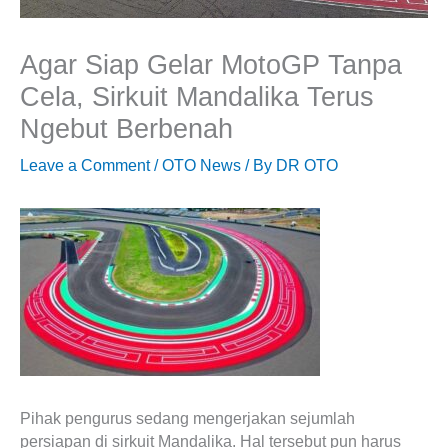
Agar Siap Gelar MotoGP Tanpa
Cela, Sirkuit Mandalika Terus
Ngebut Berbenah
Leave a Comment
/
OTO News
/ By
DR OTO
Pihak pengurus sedang mengerjakan sejumlah
persiapan di sirkuit Mandalika. Hal tersebut pun harus