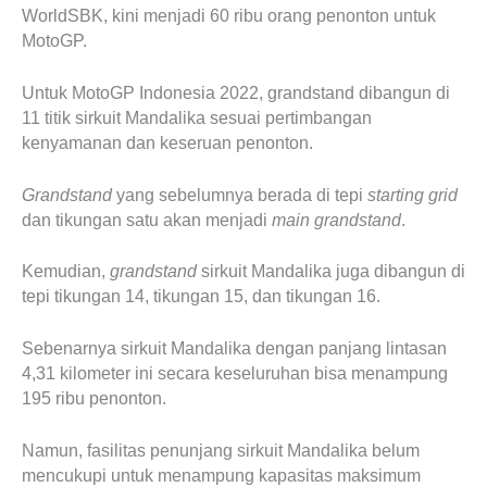
WorldSBK, kini menjadi 60 ribu orang penonton untuk
MotoGP.
Untuk MotoGP Indonesia 2022, grandstand dibangun di
11 titik sirkuit Mandalika sesuai pertimbangan
kenyamanan dan keseruan penonton.
Grandstand
yang sebelumnya berada di tepi
starting grid
dan tikungan satu akan menjadi
main grandstand
.
Kemudian,
grandstand
sirkuit Mandalika juga dibangun di
tepi tikungan 14, tikungan 15, dan tikungan 16.
Sebenarnya sirkuit Mandalika dengan panjang lintasan
4,31 kilometer ini secara keseluruhan bisa menampung
195 ribu penonton.
Namun, fasilitas penunjang sirkuit Mandalika belum
mencukupi untuk menampung kapasitas maksimum