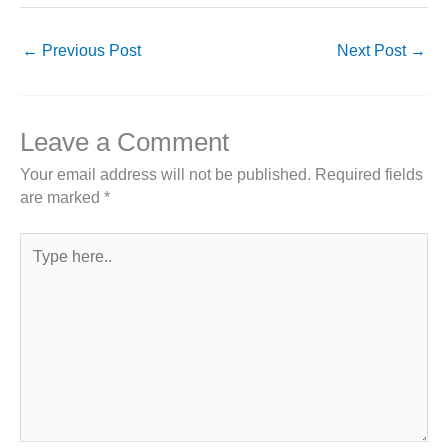
←
Previous Post
Next Post
→
Leave a Comment
Your email address will not be published.
Required fields
are marked
*
Type
here..