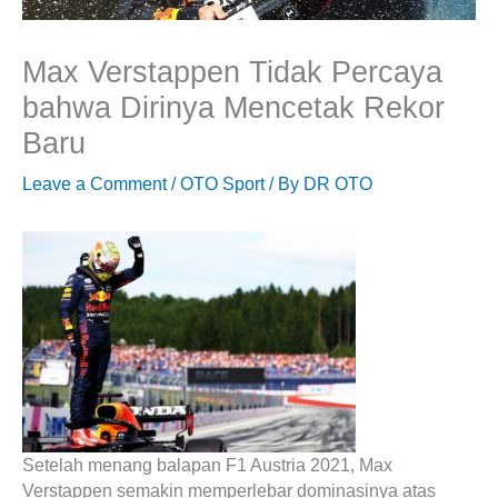
Max Verstappen Tidak Percaya
bahwa Dirinya Mencetak Rekor
Baru
Leave a Comment
/
OTO Sport
/ By
DR OTO
Setelah menang balapan F1 Austria 2021, Max
Verstappen semakin memperlebar dominasinya atas