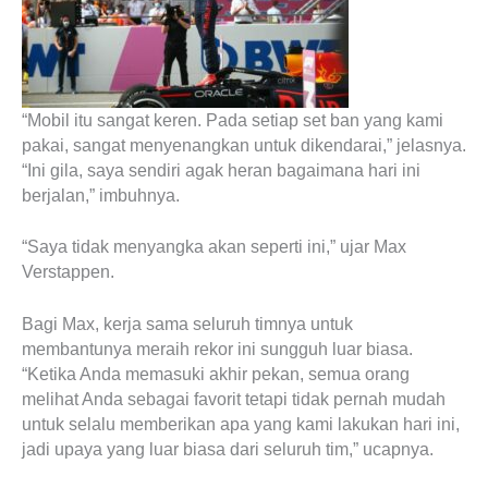
“Mobil itu sangat keren. Pada setiap set ban yang kami
pakai, sangat menyenangkan untuk dikendarai,” jelasnya.
“Ini gila, saya sendiri agak heran bagaimana hari ini
berjalan,” imbuhnya.
“Saya tidak menyangka akan seperti ini,” ujar Max
Verstappen.
Bagi Max, kerja sama seluruh timnya untuk
membantunya meraih rekor ini sungguh luar biasa.
“Ketika Anda memasuki akhir pekan, semua orang
melihat Anda sebagai favorit tetapi tidak pernah mudah
untuk selalu memberikan apa yang kami lakukan hari ini,
jadi upaya yang luar biasa dari seluruh tim,” ucapnya.